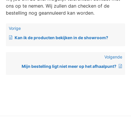
ons op te nemen. Wij zullen dan checken of de
bestelling nog geannuleerd kan worden.
Vorige
Kan ik de producten bekijken in de showroom?
Volgende
Mijn bestelling ligt niet meer op het afhaalpunt?