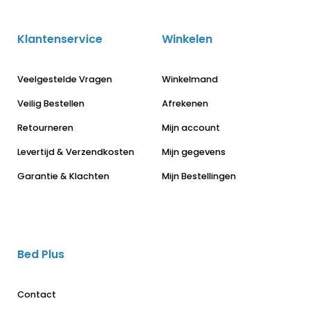
Klantenservice
Winkelen
Veelgestelde Vragen
Winkelmand
Veilig Bestellen
Afrekenen
Retourneren
Mijn account
Levertijd & Verzendkosten
Mijn gegevens
Garantie & Klachten
Mijn Bestellingen
Bed Plus
Contact