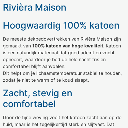
Rivièra Maison
Hoogwaardig 100% katoen
De meeste dekbedovertrekken van Rivièra Maison zijn
gemaakt van
100% katoen van hoge kwaliteit
. Katoen
is een natuurlijk materiaal dat goed ademt en vocht
opneemt, waardoor je bed de hele nacht fris en
comfortabel blijft aanvoelen.
Dit helpt om je lichaamstemperatuur stabiel te houden,
zodat je niet te warm of te koud slaapt.
Zacht, stevig en
comfortabel
Door de fijne weving voelt het katoen zacht aan op de
huid, maar is het tegelijkertijd sterk en slijtvast. Dat