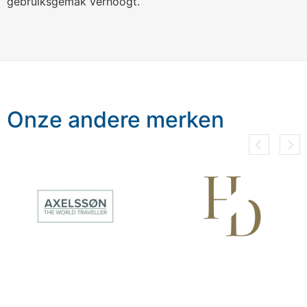
gebruiksgemak verhoogt.
Onze andere merken