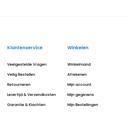
Klantenservice
Winkelen
Veelgestelde Vragen
Winkelmand
Veilig Bestellen
Afrekenen
Retourneren
Mijn account
Levertijd & Verzendkosten
Mijn gegevens
Garantie & Klachten
Mijn Bestellingen