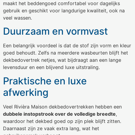
maakt het beddengoed comfortabel voor dagelijks
gebruik en geschikt voor langdurige kwaliteit, ook na
veel wassen.
Duurzaam en vormvast
Een belangrijk voordeel is dat de stof zijn vorm en kleur
goed behoudt. Zelfs na meerdere wasbeurten blijft het
dekbedovertrek netjes, wat bijdraagt aan een lange
levensduur en een blijvend luxe uitstraling.
Praktische en luxe
afwerking
Veel Rivièra Maison dekbedovertrekken hebben een
dubbele instopstrook over de volledige breedte
,
waardoor het dekbed goed op zijn plek blijft zitten.
Daarnaast zijn ze vaak extra lang, wat het