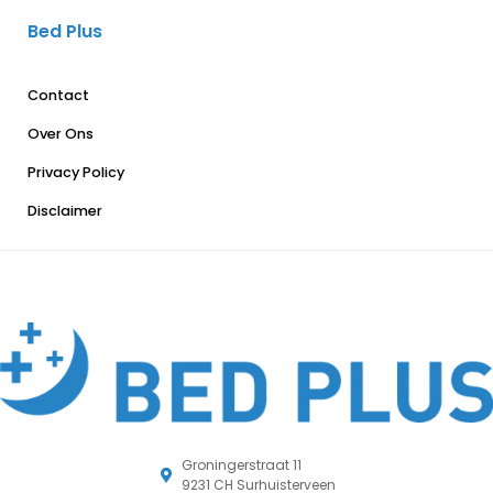
Bed Plus
Contact
Over Ons
Privacy Policy
Disclaimer
Groningerstraat 11
9231 CH Surhuisterveen