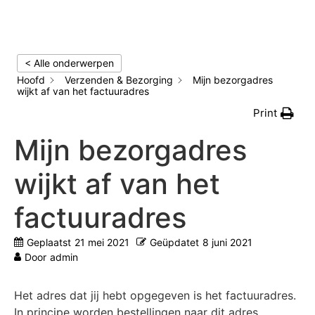
< Alle onderwerpen
Hoofd
Verzenden & Bezorging
Mijn bezorgadres
wijkt af van het factuuradres
Print
Mijn bezorgadres
wijkt af van het
factuuradres
Geplaatst
21 mei 2021
Geüpdatet
8 juni 2021
Door
admin
Het adres dat jij hebt opgegeven is het factuuradres.
In principe worden bestellingen naar dit adres