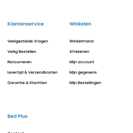
Klantenservice
Winkelen
Veelgestelde Vragen
Winkelmand
Veilig Bestellen
Afrekenen
Retourneren
Mijn account
Levertijd & Verzendkosten
Mijn gegevens
Garantie & Klachten
Mijn Bestellingen
Bed Plus