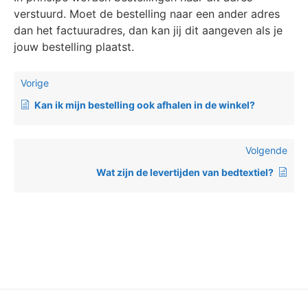
verstuurd. Moet de bestelling naar een ander adres
dan het factuuradres, dan kan jij dit aangeven als je
jouw bestelling plaatst.
Vorige
Kan ik mijn bestelling ook afhalen in de winkel?
Volgende
Wat zijn de levertijden van bedtextiel?