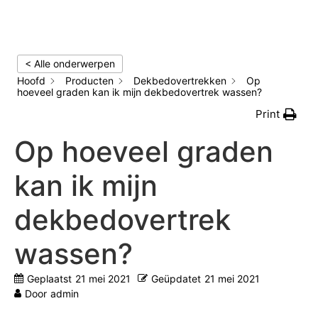
< Alle onderwerpen
Hoofd
Producten
Dekbedovertrekken
Op
hoeveel graden kan ik mijn dekbedovertrek wassen?
Print
Op hoeveel graden
kan ik mijn
dekbedovertrek
wassen?
Geplaatst
21 mei 2021
Geüpdatet
21 mei 2021
Door
admin