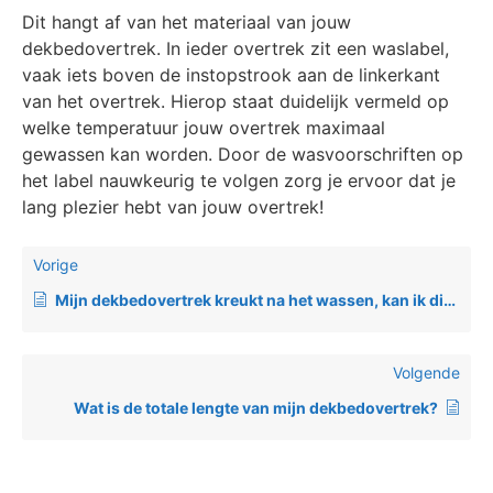
Dit hangt af van het materiaal van jouw
dekbedovertrek. In ieder overtrek zit een waslabel,
vaak iets boven de instopstrook aan de linkerkant
van het overtrek. Hierop staat duidelijk vermeld op
welke temperatuur jouw overtrek maximaal
gewassen kan worden. Door de wasvoorschriften op
het label nauwkeurig te volgen zorg je ervoor dat je
lang plezier hebt van jouw overtrek!
Vorige
Mijn dekbedovertrek kreukt na het wassen, kan ik dit voorkomen?
Volgende
Wat is de totale lengte van mijn dekbedovertrek?