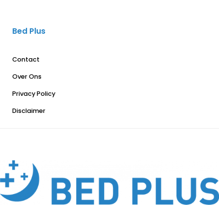
Bed Plus
Contact
Over Ons
Privacy Policy
Disclaimer