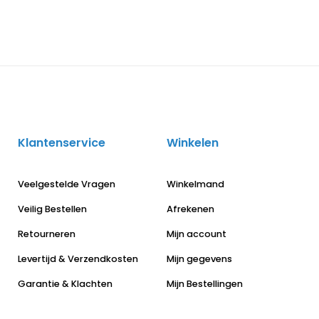
Klantenservice
Winkelen
Veelgestelde Vragen
Winkelmand
Veilig Bestellen
Afrekenen
Retourneren
Mijn account
Levertijd & Verzendkosten
Mijn gegevens
Garantie & Klachten
Mijn Bestellingen