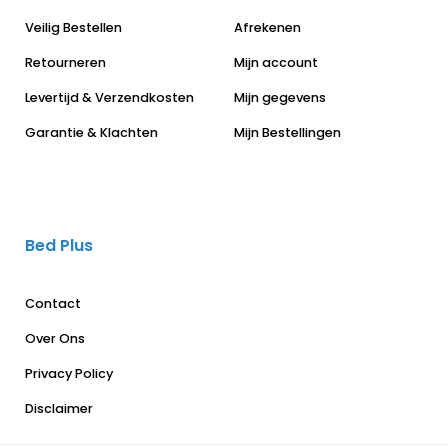
Veilig Bestellen
Afrekenen
Retourneren
Mijn account
Levertijd & Verzendkosten
Mijn gegevens
Garantie & Klachten
Mijn Bestellingen
Bed Plus
Contact
Over Ons
Privacy Policy
Disclaimer