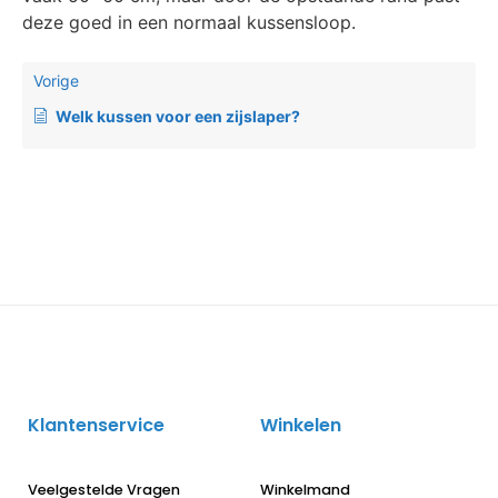
deze goed in een normaal kussensloop.
Vorige
Welk kussen voor een zijslaper?
Klantenservice
Winkelen
Veelgestelde Vragen
Winkelmand