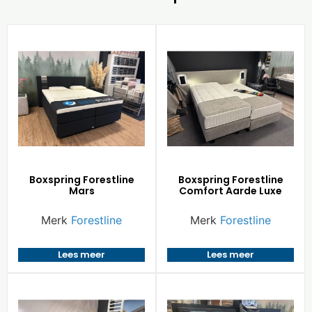
Boxspring Forestline
Boxspring Forestline
Mars
Comfort Aarde Luxe
Merk
Forestline
Merk
Forestline
Lees meer
Lees meer