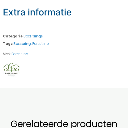
Extra informatie
Categorie
Boxsprings
Tags
Boxspring
,
Forestline
Merk
Forestline
Gerelateerde producten