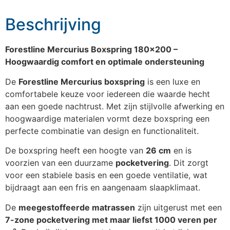
Beschrijving
Forestline Mercurius Boxspring 180×200 –
Hoogwaardig comfort en optimale ondersteuning
De
Forestline Mercurius boxspring
is een luxe en
comfortabele keuze voor iedereen die waarde hecht
aan een goede nachtrust. Met zijn stijlvolle afwerking en
hoogwaardige materialen vormt deze boxspring een
perfecte combinatie van design en functionaliteit.
De boxspring heeft een hoogte van
26 cm
en is
voorzien van een duurzame
pocketvering
. Dit zorgt
voor een stabiele basis en een goede ventilatie, wat
bijdraagt aan een fris en aangenaam slaapklimaat.
De
meegestoffeerde matrassen
zijn uitgerust met een
7-zone pocketvering met maar liefst 1000 veren per