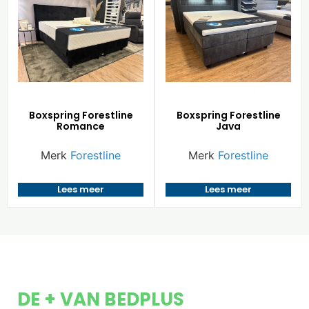
Boxspring Forestline
Boxspring Forestline
Romance
Java
Merk
Forestline
Merk
Forestline
Lees meer
Lees meer
DE + VAN BEDPLUS