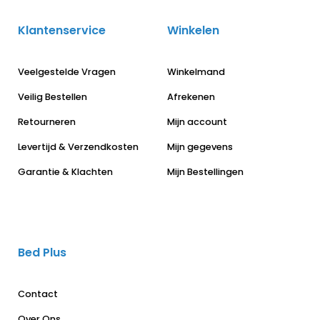
Klantenservice
Winkelen
Veelgestelde Vragen
Winkelmand
Veilig Bestellen
Afrekenen
Retourneren
Mijn account
Levertijd & Verzendkosten
Mijn gegevens
Garantie & Klachten
Mijn Bestellingen
Bed Plus
Contact
Over Ons