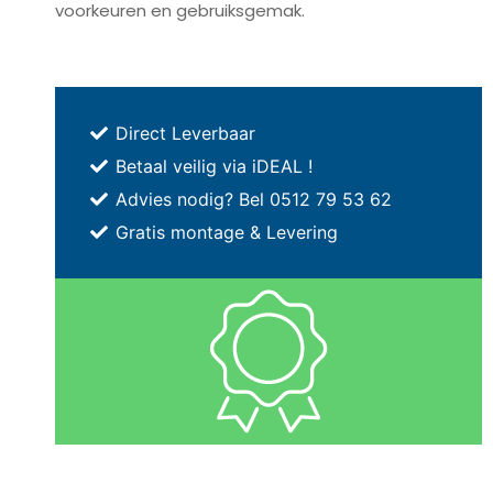
voorkeuren en gebruiksgemak.
Direct Leverbaar
Betaal veilig via iDEAL !
Advies nodig? Bel 0512 79 53 62
Gratis montage & Levering