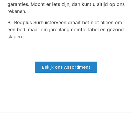
garanties. Mocht er iets zijn, dan kunt u altijd op ons
rekenen.
Bij Bedplus Surhuisterveen draait het niet alleen om
een bed, maar om jarenlang comfortabel en gezond
slapen.
Bekijk ons Assortiment