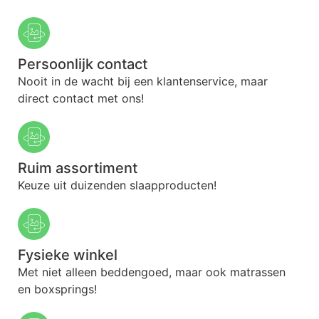
Persoonlijk contact
Nooit in de wacht bij een klantenservice, maar
direct contact met ons!
Ruim assortiment
Keuze uit duizenden slaapproducten!
Fysieke winkel
Met niet alleen beddengoed, maar ook matrassen
en boxsprings!