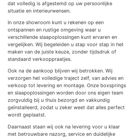
dat volledig is afgestemd op uw persoonlijke
situatie en interieurwensen.
In onze showroom kunt u rekenen op een
ontspannen en rustige omgeving waar u
verschillende slaapoplossingen kunt ervaren en
vergelijken. Wij begeleiden u stap voor stap in het
maken van de juiste keuze, zonder tijdsdruk of
standaard verkooppraatjes.
Ook na de aankoop blijven wij betrokken. Wij
verzorgen het volledige traject zelf, van advies en
verkoop tot levering en montage. Onze boxsprings
en slaapoplossingen worden door ons eigen team
zorgvuldig bij u thuis bezorgd en vakkundig
geïnstalleerd, zodat u zeker weet dat alles perfect
wordt geplaatst.
Daarnaast staan wij ook na levering voor u klaar
met betrouwbare nazorg, service en duidelijke