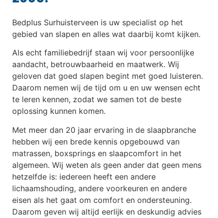
Bedplus Surhuisterveen is uw specialist op het
gebied van slapen en alles wat daarbij komt kijken.
Als echt familiebedrijf staan wij voor persoonlijke
aandacht, betrouwbaarheid en maatwerk. Wij
geloven dat goed slapen begint met goed luisteren.
Daarom nemen wij de tijd om u en uw wensen echt
te leren kennen, zodat we samen tot de beste
oplossing kunnen komen.
Met meer dan 20 jaar ervaring in de slaapbranche
hebben wij een brede kennis opgebouwd van
matrassen, boxsprings en slaapcomfort in het
algemeen. Wij weten als geen ander dat geen mens
hetzelfde is: iedereen heeft een andere
lichaamshouding, andere voorkeuren en andere
eisen als het gaat om comfort en ondersteuning.
Daarom geven wij altijd eerlijk en deskundig advies