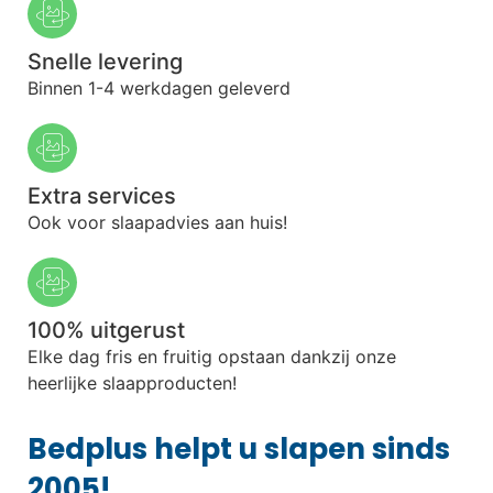
Snelle levering
Binnen 1-4 werkdagen geleverd
Extra services
Ook voor slaapadvies aan huis!
100% uitgerust
Elke dag fris en fruitig opstaan dankzij onze
heerlijke slaapproducten!
Bedplus helpt u slapen sinds
2005!