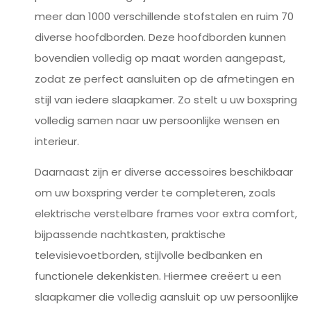
meer dan 1000 verschillende stofstalen en ruim 70
diverse hoofdborden. Deze hoofdborden kunnen
bovendien volledig op maat worden aangepast,
zodat ze perfect aansluiten op de afmetingen en
stijl van iedere slaapkamer. Zo stelt u uw boxspring
volledig samen naar uw persoonlijke wensen en
interieur.
Daarnaast zijn er diverse accessoires beschikbaar
om uw boxspring verder te completeren, zoals
elektrische verstelbare frames voor extra comfort,
bijpassende nachtkasten, praktische
televisievoetborden, stijlvolle bedbanken en
functionele dekenkisten. Hiermee creëert u een
slaapkamer die volledig aansluit op uw persoonlijke