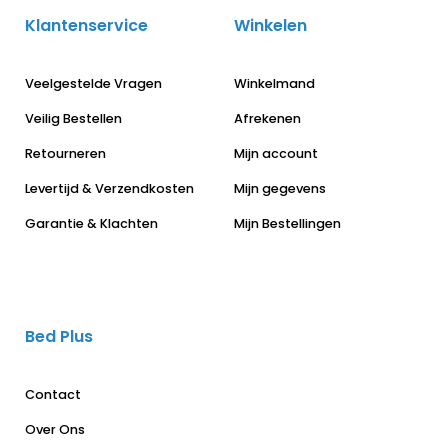
Klantenservice
Winkelen
Veelgestelde Vragen
Winkelmand
Veilig Bestellen
Afrekenen
Retourneren
Mijn account
Levertijd & Verzendkosten
Mijn gegevens
Garantie & Klachten
Mijn Bestellingen
Bed Plus
Contact
Over Ons