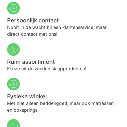
Persoonlijk contact
Nooit in de wacht bij een klantenservice, maar
direct contact met ons!
Ruim assortiment
Keuze uit duizenden slaapproducten!
Fysieke winkel
Met niet alleen beddengoed, maar ook matrassen
en boxsprings!