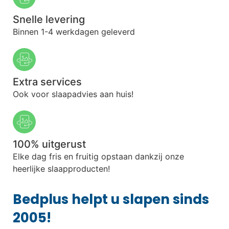
Snelle levering
Binnen 1-4 werkdagen geleverd
Extra services
Ook voor slaapadvies aan huis!
100% uitgerust
Elke dag fris en fruitig opstaan dankzij onze
heerlijke slaapproducten!
Bedplus helpt u slapen sinds
2005!