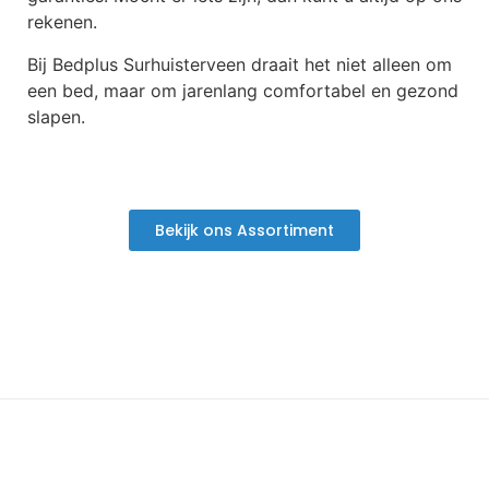
rekenen.
Bij Bedplus Surhuisterveen draait het niet alleen om
een bed, maar om jarenlang comfortabel en gezond
slapen.
Bekijk ons Assortiment