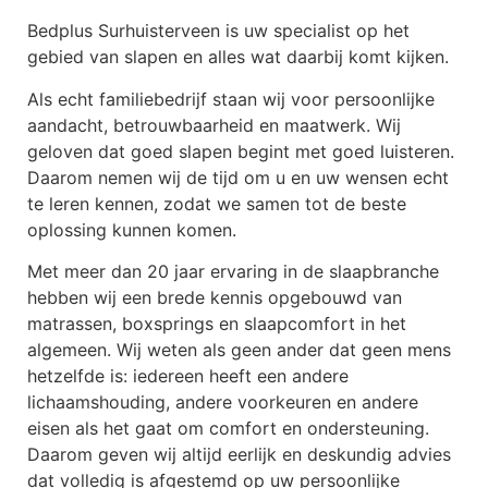
Bedplus Surhuisterveen is uw specialist op het
gebied van slapen en alles wat daarbij komt kijken.
Als echt familiebedrijf staan wij voor persoonlijke
aandacht, betrouwbaarheid en maatwerk. Wij
geloven dat goed slapen begint met goed luisteren.
Daarom nemen wij de tijd om u en uw wensen echt
te leren kennen, zodat we samen tot de beste
oplossing kunnen komen.
Met meer dan 20 jaar ervaring in de slaapbranche
hebben wij een brede kennis opgebouwd van
matrassen, boxsprings en slaapcomfort in het
algemeen. Wij weten als geen ander dat geen mens
hetzelfde is: iedereen heeft een andere
lichaamshouding, andere voorkeuren en andere
eisen als het gaat om comfort en ondersteuning.
Daarom geven wij altijd eerlijk en deskundig advies
dat volledig is afgestemd op uw persoonlijke