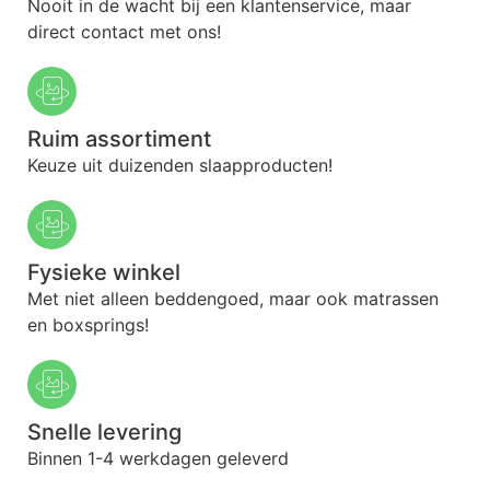
Nooit in de wacht bij een klantenservice, maar
direct contact met ons!
Ruim assortiment
Keuze uit duizenden slaapproducten!
Fysieke winkel
Met niet alleen beddengoed, maar ook matrassen
en boxsprings!
Snelle levering
Binnen 1-4 werkdagen geleverd