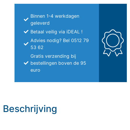
Binnen 1-4 werkdagen
geleverd
Betaal veilig via iDEAL !
Advies nodig? Bel 0512 79
53 62
Gratis verzending bij
bestellingen boven de 95
euro
Beschrijving