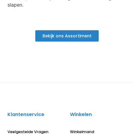
slapen.
Bekijk ons Assortiment
Klantenservice
Winkelen
Veelgestelde Vragen
Winkelmand