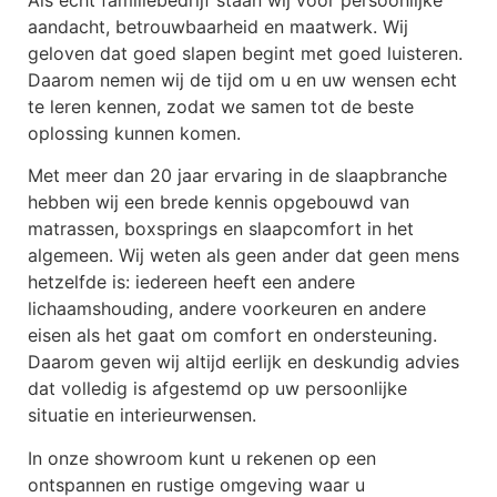
aandacht, betrouwbaarheid en maatwerk. Wij
geloven dat goed slapen begint met goed luisteren.
Daarom nemen wij de tijd om u en uw wensen echt
te leren kennen, zodat we samen tot de beste
oplossing kunnen komen.
Met meer dan 20 jaar ervaring in de slaapbranche
hebben wij een brede kennis opgebouwd van
matrassen, boxsprings en slaapcomfort in het
algemeen. Wij weten als geen ander dat geen mens
hetzelfde is: iedereen heeft een andere
lichaamshouding, andere voorkeuren en andere
eisen als het gaat om comfort en ondersteuning.
Daarom geven wij altijd eerlijk en deskundig advies
dat volledig is afgestemd op uw persoonlijke
situatie en interieurwensen.
In onze showroom kunt u rekenen op een
ontspannen en rustige omgeving waar u