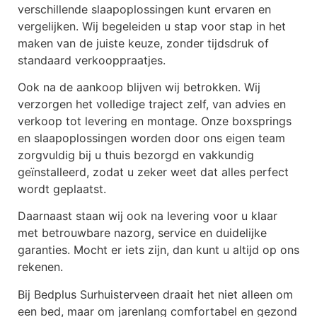
verschillende slaapoplossingen kunt ervaren en
vergelijken. Wij begeleiden u stap voor stap in het
maken van de juiste keuze, zonder tijdsdruk of
standaard verkooppraatjes.
Ook na de aankoop blijven wij betrokken. Wij
verzorgen het volledige traject zelf, van advies en
verkoop tot levering en montage. Onze boxsprings
en slaapoplossingen worden door ons eigen team
zorgvuldig bij u thuis bezorgd en vakkundig
geïnstalleerd, zodat u zeker weet dat alles perfect
wordt geplaatst.
Daarnaast staan wij ook na levering voor u klaar
met betrouwbare nazorg, service en duidelijke
garanties. Mocht er iets zijn, dan kunt u altijd op ons
rekenen.
Bij Bedplus Surhuisterveen draait het niet alleen om
een bed, maar om jarenlang comfortabel en gezond