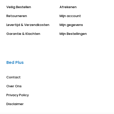
Veilig Bestellen
Afrekenen
Retourneren
Mijn account
Levertijd & Verzendkosten
Mijn gegevens
Garantie & Klachten
Mijn Bestellingen
Bed Plus
Contact
Over Ons
Privacy Policy
Disclaimer