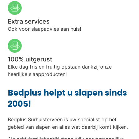
Extra services
Ook voor slaapadvies aan huis!
100% uitgerust
Elke dag fris en fruitig opstaan dankzij onze
heerlijke slaapproducten!
Bedplus helpt u slapen sinds
2005!
Bedplus Surhuisterveen is uw specialist op het
gebied van slapen en alles wat daarbij komt kijken.
Als echt familiebedrijf staan wij voor persoonlijke