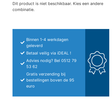
Dit product is niet beschikbaar. Kies een andere
combinatie.
Binnen 1-4 werkdagen
geleverd
Betaal veilig via iDEAL !
Advies nodig? Bel 0512 79
53 62
Gratis verzending bij
bestellingen boven de 95
euro