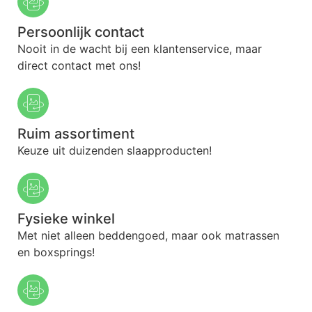
Persoonlijk contact
Nooit in de wacht bij een klantenservice, maar
direct contact met ons!
Ruim assortiment
Keuze uit duizenden slaapproducten!
Fysieke winkel
Met niet alleen beddengoed, maar ook matrassen
en boxsprings!