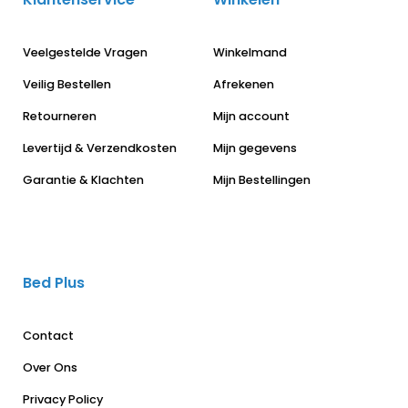
Veelgestelde Vragen
Winkelmand
Veilig Bestellen
Afrekenen
Retourneren
Mijn account
Levertijd & Verzendkosten
Mijn gegevens
Garantie & Klachten
Mijn Bestellingen
Bed Plus
Contact
Over Ons
Privacy Policy