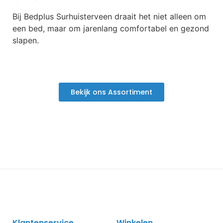
Bij Bedplus Surhuisterveen draait het niet alleen om
een bed, maar om jarenlang comfortabel en gezond
slapen.
Bekijk ons Assortiment
Klantenservice
Winkelen