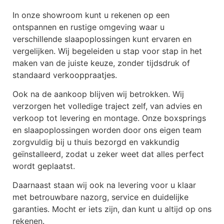
In onze showroom kunt u rekenen op een
ontspannen en rustige omgeving waar u
verschillende slaapoplossingen kunt ervaren en
vergelijken. Wij begeleiden u stap voor stap in het
maken van de juiste keuze, zonder tijdsdruk of
standaard verkooppraatjes.
Ook na de aankoop blijven wij betrokken. Wij
verzorgen het volledige traject zelf, van advies en
verkoop tot levering en montage. Onze boxsprings
en slaapoplossingen worden door ons eigen team
zorgvuldig bij u thuis bezorgd en vakkundig
geïnstalleerd, zodat u zeker weet dat alles perfect
wordt geplaatst.
Daarnaast staan wij ook na levering voor u klaar
met betrouwbare nazorg, service en duidelijke
garanties. Mocht er iets zijn, dan kunt u altijd op ons
rekenen.