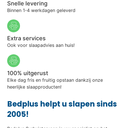
Snelle levering
Binnen 1-4 werkdagen geleverd
Extra services
Ook voor slaapadvies aan huis!
100% uitgerust
Elke dag fris en fruitig opstaan dankzij onze
heerlijke slaapproducten!
Bedplus helpt u slapen sinds
2005!