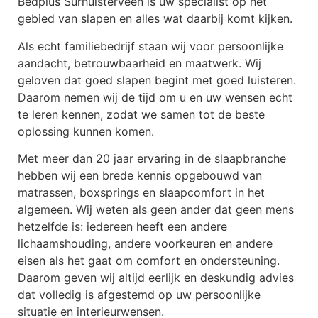
Bedplus Surhuisterveen is uw specialist op het
gebied van slapen en alles wat daarbij komt kijken.
Als echt familiebedrijf staan wij voor persoonlijke
aandacht, betrouwbaarheid en maatwerk. Wij
geloven dat goed slapen begint met goed luisteren.
Daarom nemen wij de tijd om u en uw wensen echt
te leren kennen, zodat we samen tot de beste
oplossing kunnen komen.
Met meer dan 20 jaar ervaring in de slaapbranche
hebben wij een brede kennis opgebouwd van
matrassen, boxsprings en slaapcomfort in het
algemeen. Wij weten als geen ander dat geen mens
hetzelfde is: iedereen heeft een andere
lichaamshouding, andere voorkeuren en andere
eisen als het gaat om comfort en ondersteuning.
Daarom geven wij altijd eerlijk en deskundig advies
dat volledig is afgestemd op uw persoonlijke
situatie en interieurwensen.