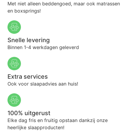
Met niet alleen beddengoed, maar ook matrassen
en boxsprings!
Snelle levering
Binnen 1-4 werkdagen geleverd
Extra services
Ook voor slaapadvies aan huis!
100% uitgerust
Elke dag fris en fruitig opstaan dankzij onze
heerlijke slaapproducten!