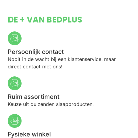
DE + VAN BEDPLUS
Persoonlijk contact
Nooit in de wacht bij een klantenservice, maar
direct contact met ons!
Ruim assortiment
Keuze uit duizenden slaapproducten!
Fysieke winkel