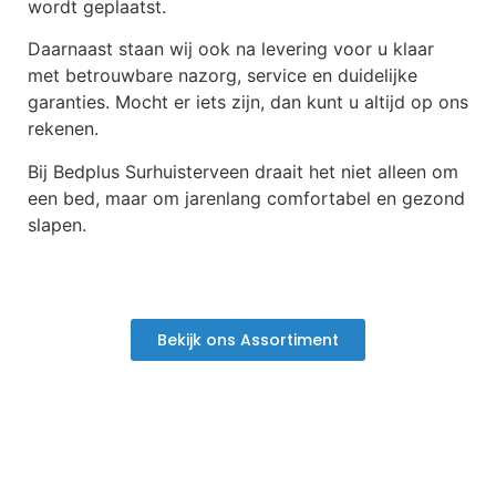
wordt geplaatst.
Daarnaast staan wij ook na levering voor u klaar
met betrouwbare nazorg, service en duidelijke
garanties. Mocht er iets zijn, dan kunt u altijd op ons
rekenen.
Bij Bedplus Surhuisterveen draait het niet alleen om
een bed, maar om jarenlang comfortabel en gezond
slapen.
Bekijk ons Assortiment