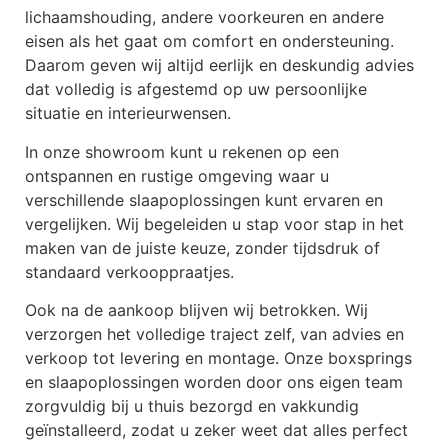
lichaamshouding, andere voorkeuren en andere
eisen als het gaat om comfort en ondersteuning.
Daarom geven wij altijd eerlijk en deskundig advies
dat volledig is afgestemd op uw persoonlijke
situatie en interieurwensen.
In onze showroom kunt u rekenen op een
ontspannen en rustige omgeving waar u
verschillende slaapoplossingen kunt ervaren en
vergelijken. Wij begeleiden u stap voor stap in het
maken van de juiste keuze, zonder tijdsdruk of
standaard verkooppraatjes.
Ook na de aankoop blijven wij betrokken. Wij
verzorgen het volledige traject zelf, van advies en
verkoop tot levering en montage. Onze boxsprings
en slaapoplossingen worden door ons eigen team
zorgvuldig bij u thuis bezorgd en vakkundig
geïnstalleerd, zodat u zeker weet dat alles perfect