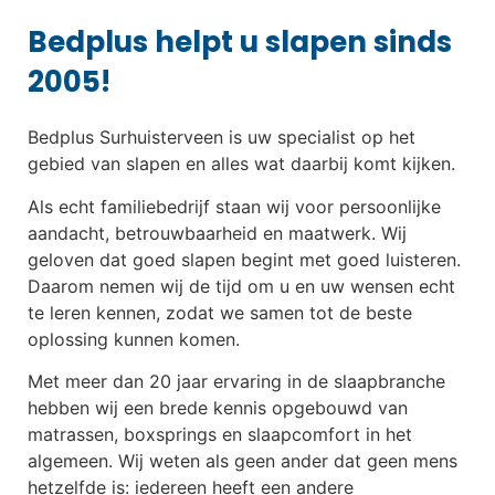
Bedplus helpt u slapen sinds
2005!
Bedplus Surhuisterveen is uw specialist op het
gebied van slapen en alles wat daarbij komt kijken.
Als echt familiebedrijf staan wij voor persoonlijke
aandacht, betrouwbaarheid en maatwerk. Wij
geloven dat goed slapen begint met goed luisteren.
Daarom nemen wij de tijd om u en uw wensen echt
te leren kennen, zodat we samen tot de beste
oplossing kunnen komen.
Met meer dan 20 jaar ervaring in de slaapbranche
hebben wij een brede kennis opgebouwd van
matrassen, boxsprings en slaapcomfort in het
algemeen. Wij weten als geen ander dat geen mens
hetzelfde is: iedereen heeft een andere