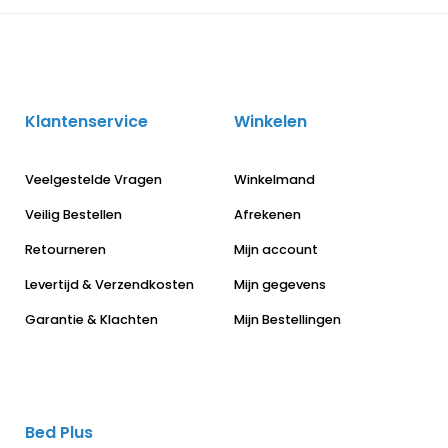
Klantenservice
Winkelen
Veelgestelde Vragen
Winkelmand
Veilig Bestellen
Afrekenen
Retourneren
Mijn account
Levertijd & Verzendkosten
Mijn gegevens
Garantie & Klachten
Mijn Bestellingen
Bed Plus