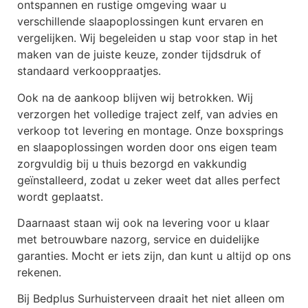
ontspannen en rustige omgeving waar u
verschillende slaapoplossingen kunt ervaren en
vergelijken. Wij begeleiden u stap voor stap in het
maken van de juiste keuze, zonder tijdsdruk of
standaard verkooppraatjes.
Ook na de aankoop blijven wij betrokken. Wij
verzorgen het volledige traject zelf, van advies en
verkoop tot levering en montage. Onze boxsprings
en slaapoplossingen worden door ons eigen team
zorgvuldig bij u thuis bezorgd en vakkundig
geïnstalleerd, zodat u zeker weet dat alles perfect
wordt geplaatst.
Daarnaast staan wij ook na levering voor u klaar
met betrouwbare nazorg, service en duidelijke
garanties. Mocht er iets zijn, dan kunt u altijd op ons
rekenen.
Bij Bedplus Surhuisterveen draait het niet alleen om