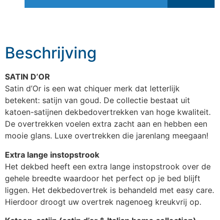
Beschrijving
SATIN D’OR
Satin d’Or is een wat chiquer merk dat letterlijk
betekent: satijn van goud. De collectie bestaat uit
katoen-satijnen dekbedovertrekken van hoge kwaliteit.
De overtrekken voelen extra zacht aan en hebben een
mooie glans. Luxe overtrekken die jarenlang meegaan!
Extra lange instopstrook
Het dekbed heeft een extra lange instopstrook over de
gehele breedte waardoor het perfect op je bed blijft
liggen. Het dekbedovertrek is behandeld met easy care.
Hierdoor droogt uw overtrek nagenoeg kreukvrij op.