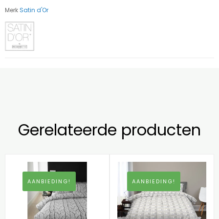
Merk
Satin d'Or
Gerelateerde producten
AANBIEDING!
AANBIEDING!