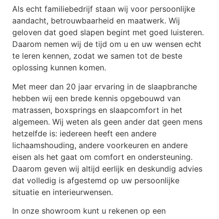
Als echt familiebedrijf staan wij voor persoonlijke
aandacht, betrouwbaarheid en maatwerk. Wij
geloven dat goed slapen begint met goed luisteren.
Daarom nemen wij de tijd om u en uw wensen echt
te leren kennen, zodat we samen tot de beste
oplossing kunnen komen.
Met meer dan 20 jaar ervaring in de slaapbranche
hebben wij een brede kennis opgebouwd van
matrassen, boxsprings en slaapcomfort in het
algemeen. Wij weten als geen ander dat geen mens
hetzelfde is: iedereen heeft een andere
lichaamshouding, andere voorkeuren en andere
eisen als het gaat om comfort en ondersteuning.
Daarom geven wij altijd eerlijk en deskundig advies
dat volledig is afgestemd op uw persoonlijke
situatie en interieurwensen.
In onze showroom kunt u rekenen op een