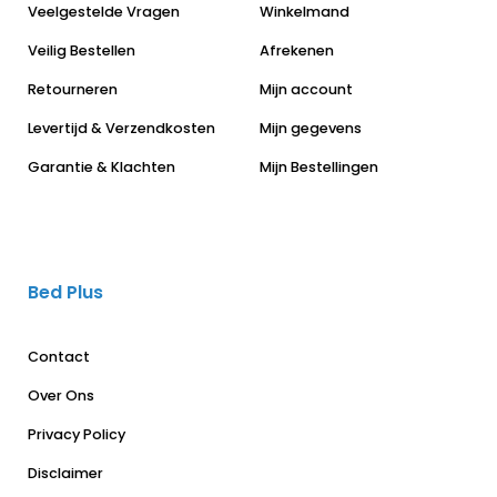
Veelgestelde Vragen
Winkelmand
Veilig Bestellen
Afrekenen
Retourneren
Mijn account
Levertijd & Verzendkosten
Mijn gegevens
Garantie & Klachten
Mijn Bestellingen
Bed Plus
Contact
Over Ons
Privacy Policy
Disclaimer