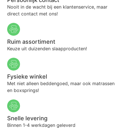
Nooit in de wacht bij een klantenservice, maar
direct contact met ons!
Ruim assortiment
Keuze uit duizenden slaapproducten!
Fysieke winkel
Met niet alleen beddengoed, maar ook matrassen
en boxsprings!
Snelle levering
Binnen 1-4 werkdagen geleverd