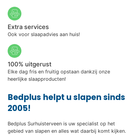
Extra services
Ook voor slaapadvies aan huis!
100% uitgerust
Elke dag fris en fruitig opstaan dankzij onze
heerlijke slaapproducten!
Bedplus helpt u slapen sinds
2005!
Bedplus Surhuisterveen is uw specialist op het
gebied van slapen en alles wat daarbij komt kijken.