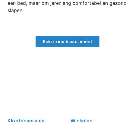
een bed, maar om jarenlang comfortabel en gezond
slapen.
Bekijk ons Assortiment
Klantenservice
Winkelen