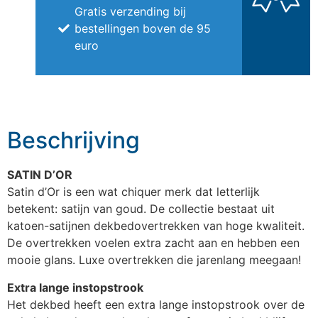
Gratis verzending bij
bestellingen boven de 95
euro
Beschrijving
SATIN D’OR
Satin d’Or is een wat chiquer merk dat letterlijk
betekent: satijn van goud. De collectie bestaat uit
katoen-satijnen dekbedovertrekken van hoge kwaliteit.
De overtrekken voelen extra zacht aan en hebben een
mooie glans. Luxe overtrekken die jarenlang meegaan!
Extra lange instopstrook
Het dekbed heeft een extra lange instopstrook over de