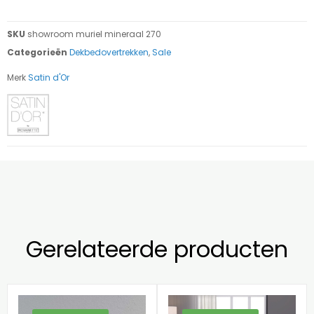
SKU
showroom muriel mineraal 270
Categorieën
Dekbedovertrekken
,
Sale
Merk
Satin d'Or
Gerelateerde producten