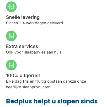
Snelle levering
Binnen 1-4 werkdagen geleverd
Extra services
Ook voor slaapadvies aan huis!
100% uitgerust
Elke dag fris en fruitig opstaan dankzij onze
heerlijke slaapproducten!
Bedplus helpt u slapen sinds