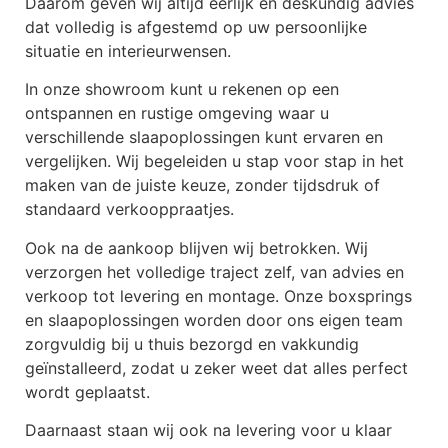
Daarom geven wij altijd eerlijk en deskundig advies
dat volledig is afgestemd op uw persoonlijke
situatie en interieurwensen.
In onze showroom kunt u rekenen op een
ontspannen en rustige omgeving waar u
verschillende slaapoplossingen kunt ervaren en
vergelijken. Wij begeleiden u stap voor stap in het
maken van de juiste keuze, zonder tijdsdruk of
standaard verkooppraatjes.
Ook na de aankoop blijven wij betrokken. Wij
verzorgen het volledige traject zelf, van advies en
verkoop tot levering en montage. Onze boxsprings
en slaapoplossingen worden door ons eigen team
zorgvuldig bij u thuis bezorgd en vakkundig
geïnstalleerd, zodat u zeker weet dat alles perfect
wordt geplaatst.
Daarnaast staan wij ook na levering voor u klaar