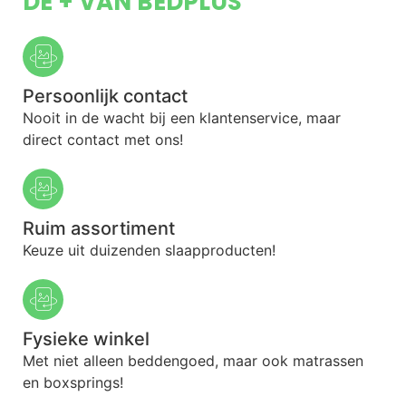
DE + VAN BEDPLUS
Persoonlijk contact
Nooit in de wacht bij een klantenservice, maar
direct contact met ons!
Ruim assortiment
Keuze uit duizenden slaapproducten!
Fysieke winkel
Met niet alleen beddengoed, maar ook matrassen
en boxsprings!