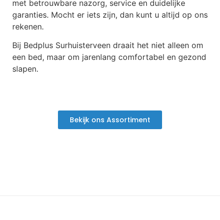
met betrouwbare nazorg, service en duidelijke
garanties. Mocht er iets zijn, dan kunt u altijd op ons
rekenen.
Bij Bedplus Surhuisterveen draait het niet alleen om
een bed, maar om jarenlang comfortabel en gezond
slapen.
Bekijk ons Assortiment