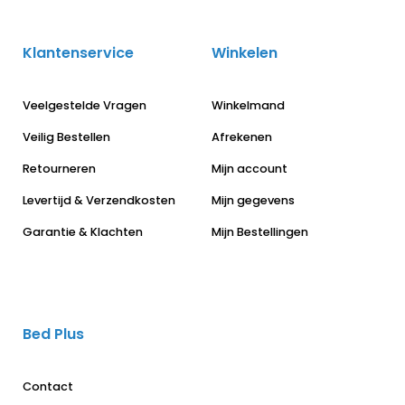
Klantenservice
Winkelen
Veelgestelde Vragen
Winkelmand
Veilig Bestellen
Afrekenen
Retourneren
Mijn account
Levertijd & Verzendkosten
Mijn gegevens
Garantie & Klachten
Mijn Bestellingen
Bed Plus
Contact