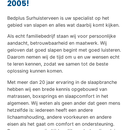
2005!
Bedplus Surhuisterveen is uw specialist op het
gebied van slapen en alles wat daarbij komt kijken.
Als echt familiebedrijf staan wij voor persoonlijke
aandacht, betrouwbaarheid en maatwerk. Wij
geloven dat goed slapen begint met goed luisteren.
Daarom nemen wij de tijd om u en uw wensen echt
te leren kennen, zodat we samen tot de beste
oplossing kunnen komen.
Met meer dan 20 jaar ervaring in de slaapbranche
hebben wij een brede kennis opgebouwd van
matrassen, boxsprings en slaapcomfort in het
algemeen. Wij weten als geen ander dat geen mens
hetzelfde is: iedereen heeft een andere
lichaamshouding, andere voorkeuren en andere
eisen als het gaat om comfort en ondersteuning.