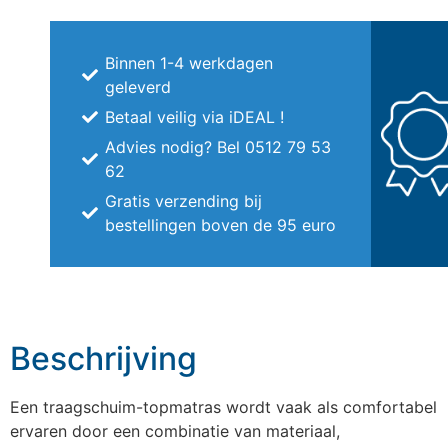
Binnen 1-4 werkdagen
geleverd
Betaal veilig via iDEAL !
Advies nodig? Bel 0512 79 53
62
Gratis verzending bij
bestellingen boven de 95 euro
Beschrijving
Een traagschuim-topmatras wordt vaak als comfortabel
ervaren door een combinatie van materiaal,