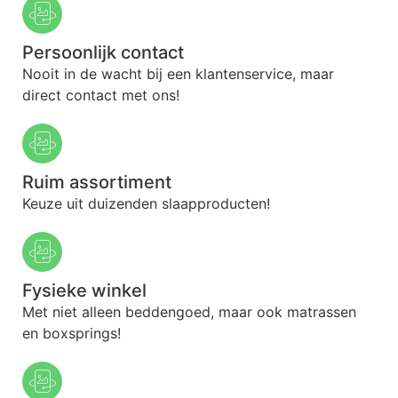
Persoonlijk contact
Nooit in de wacht bij een klantenservice, maar
direct contact met ons!
Ruim assortiment
Keuze uit duizenden slaapproducten!
Fysieke winkel
Met niet alleen beddengoed, maar ook matrassen
en boxsprings!