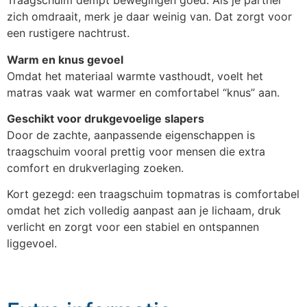
Traagschuim dempt bewegingen goed. Als je partner
zich omdraait, merk je daar weinig van. Dat zorgt voor
een rustigere nachtrust.
Warm en knus gevoel
Omdat het materiaal warmte vasthoudt, voelt het
matras vaak wat warmer en comfortabel “knus” aan.
Geschikt voor drukgevoelige slapers
Door de zachte, aanpassende eigenschappen is
traagschuim vooral prettig voor mensen die extra
comfort en drukverlaging zoeken.
Kort gezegd: een traagschuim topmatras is comfortabel
omdat het zich volledig aanpast aan je lichaam, druk
verlicht en zorgt voor een stabiel en ontspannen
liggevoel.