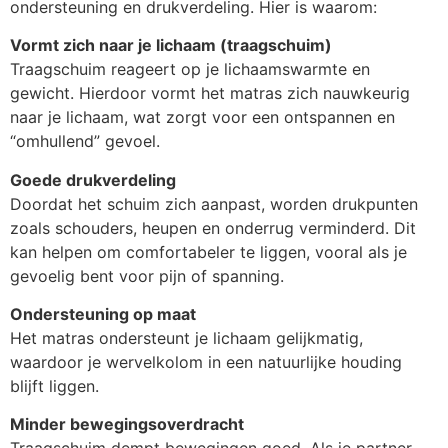
ondersteuning en drukverdeling. Hier is waarom:
Vormt zich naar je lichaam (traagschuim)
Traagschuim reageert op je lichaamswarmte en
gewicht. Hierdoor vormt het matras zich nauwkeurig
naar je lichaam, wat zorgt voor een ontspannen en
“omhullend” gevoel.
Goede drukverdeling
Doordat het schuim zich aanpast, worden drukpunten
zoals schouders, heupen en onderrug verminderd. Dit
kan helpen om comfortabeler te liggen, vooral als je
gevoelig bent voor pijn of spanning.
Ondersteuning op maat
Het matras ondersteunt je lichaam gelijkmatig,
waardoor je wervelkolom in een natuurlijke houding
blijft liggen.
Minder bewegingsoverdracht