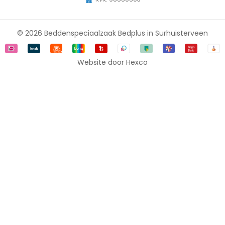
© 2026 Beddenspeciaalzaak Bedplus in Surhuisterveen
Website door
Hexco