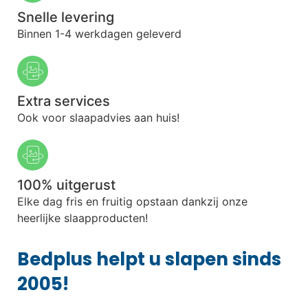
Snelle levering
Binnen 1-4 werkdagen geleverd
Extra services
Ook voor slaapadvies aan huis!
100% uitgerust
Elke dag fris en fruitig opstaan dankzij onze
heerlijke slaapproducten!
Bedplus helpt u slapen sinds
2005!