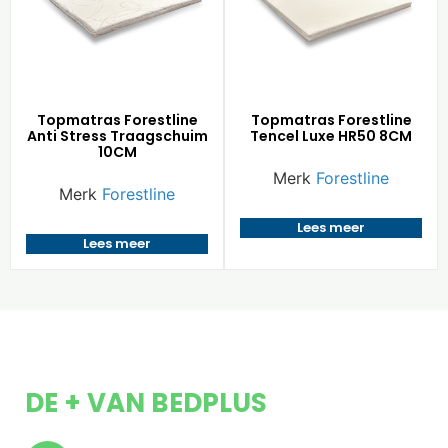
Topmatras Forestline
Topmatras Forestline
Anti Stress Traagschuim
Tencel Luxe HR50 8CM
10CM
Merk
Forestline
Merk
Forestline
Lees meer
Lees meer
DE + VAN BEDPLUS