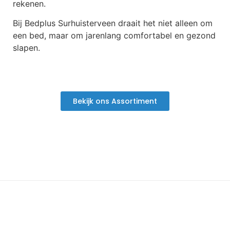
rekenen.
Bij Bedplus Surhuisterveen draait het niet alleen om
een bed, maar om jarenlang comfortabel en gezond
slapen.
Bekijk ons Assortiment