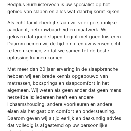
Bedplus Surhuisterveen is uw specialist op het
gebied van slapen en alles wat daarbij komt kijken.
Als echt familiebedrijf staan wij voor persoonlijke
aandacht, betrouwbaarheid en maatwerk. Wij
geloven dat goed slapen begint met goed luisteren.
Daarom nemen wij de tijd om u en uw wensen echt
te leren kennen, zodat we samen tot de beste
oplossing kunnen komen.
Met meer dan 20 jaar ervaring in de slaapbranche
hebben wij een brede kennis opgebouwd van
matrassen, boxsprings en slaapcomfort in het
algemeen. Wij weten als geen ander dat geen mens
hetzelfde is: iedereen heeft een andere
lichaamshouding, andere voorkeuren en andere
eisen als het gaat om comfort en ondersteuning.
Daarom geven wij altijd eerlijk en deskundig advies
dat volledig is afgestemd op uw persoonlijke