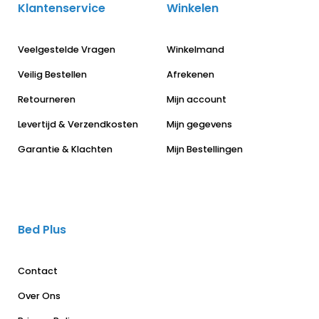
Klantenservice
Winkelen
Veelgestelde Vragen
Winkelmand
Veilig Bestellen
Afrekenen
Retourneren
Mijn account
Levertijd & Verzendkosten
Mijn gegevens
Garantie & Klachten
Mijn Bestellingen
Bed Plus
Contact
Over Ons