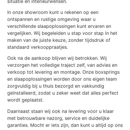
situatie en interieurwensen.
In onze showroom kunt u rekenen op een
ontspannen en rustige omgeving waar u
verschillende slaapoplossingen kunt ervaren en
vergelijken. Wij begeleiden u stap voor stap in het
maken van de juiste keuze, zonder tijdsdruk of
standaard verkooppraatjes.
Ook na de aankoop blijven wij betrokken. Wij
verzorgen het volledige traject zelf, van advies en
verkoop tot levering en montage. Onze boxsprings
en slaapoplossingen worden door ons eigen team
zorgvuldig bij u thuis bezorgd en vakkundig
geïnstalleerd, zodat u zeker weet dat alles perfect
wordt geplaatst.
Daarnaast staan wij ook na levering voor u klaar
met betrouwbare nazorg, service en duidelijke
garanties. Mocht er iets zijn, dan kunt u altijd op ons