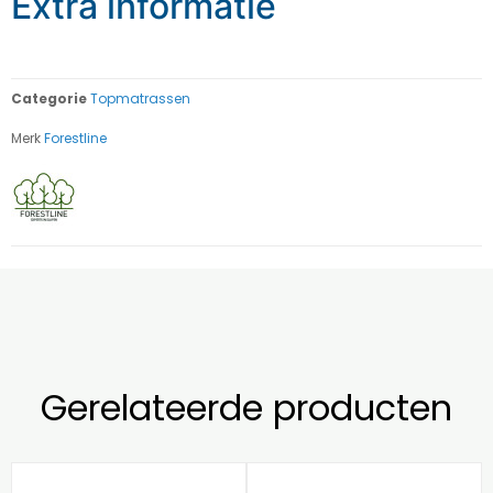
Extra informatie
Categorie
Topmatrassen
Merk
Forestline
Gerelateerde producten