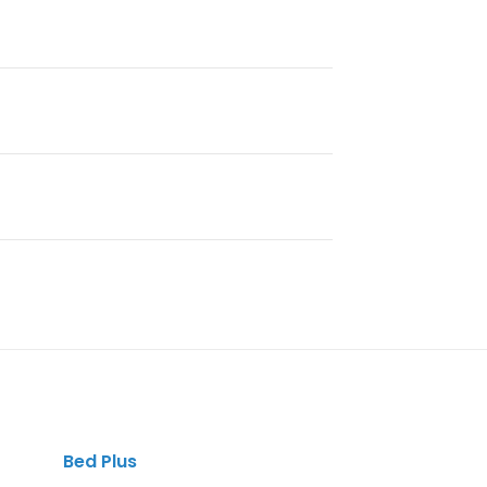
Bed Plus