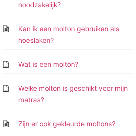
noodzakelijk?
Kan ik een molton gebruiken als
hoeslaken?
Wat is een molton?
Welke molton is geschikt voor mijn
matras?
Zijn er ook gekleurde moltons?