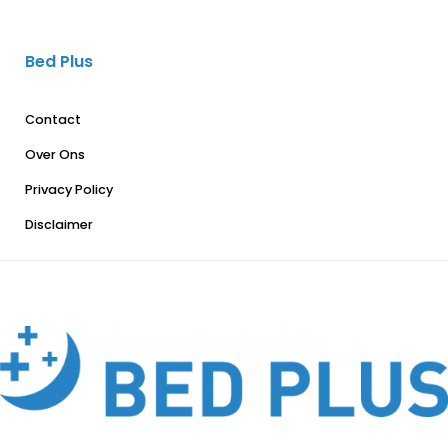
Bed Plus
Contact
Over Ons
Privacy Policy
Disclaimer