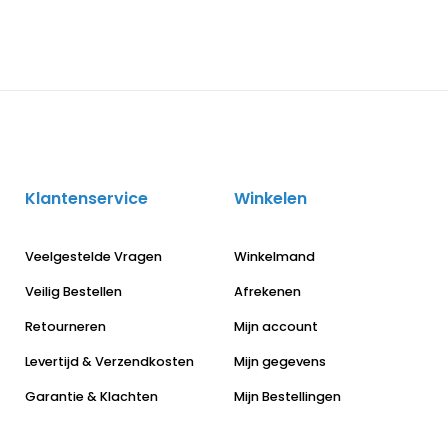
Klantenservice
Winkelen
Veelgestelde Vragen
Winkelmand
Veilig Bestellen
Afrekenen
Retourneren
Mijn account
Levertijd & Verzendkosten
Mijn gegevens
Garantie & Klachten
Mijn Bestellingen