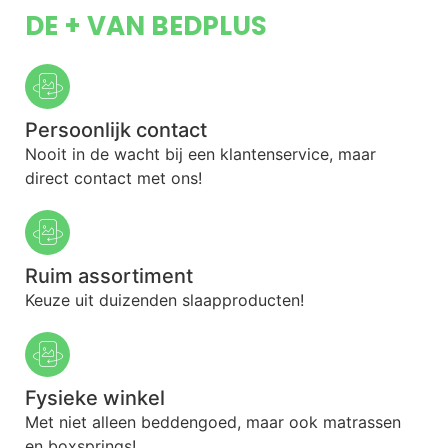
DE + VAN BEDPLUS
Persoonlijk contact
Nooit in de wacht bij een klantenservice, maar
direct contact met ons!
Ruim assortiment
Keuze uit duizenden slaapproducten!
Fysieke winkel
Met niet alleen beddengoed, maar ook matrassen
en boxsprings!