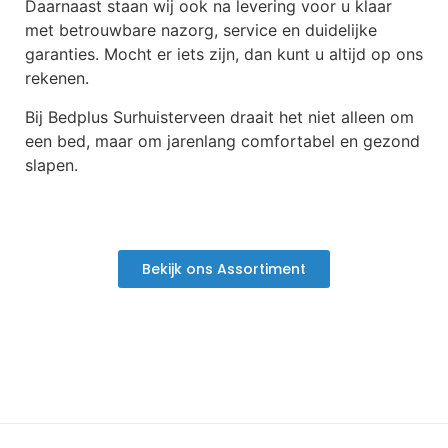
Daarnaast staan wij ook na levering voor u klaar
met betrouwbare nazorg, service en duidelijke
garanties. Mocht er iets zijn, dan kunt u altijd op ons
rekenen.
Bij Bedplus Surhuisterveen draait het niet alleen om
een bed, maar om jarenlang comfortabel en gezond
slapen.
Bekijk ons Assortiment