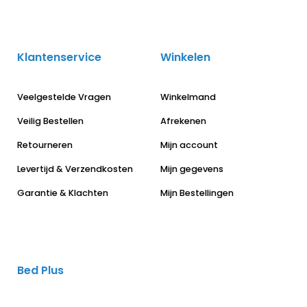
Klantenservice
Winkelen
Veelgestelde Vragen
Winkelmand
Veilig Bestellen
Afrekenen
Retourneren
Mijn account
Levertijd & Verzendkosten
Mijn gegevens
Garantie & Klachten
Mijn Bestellingen
Bed Plus