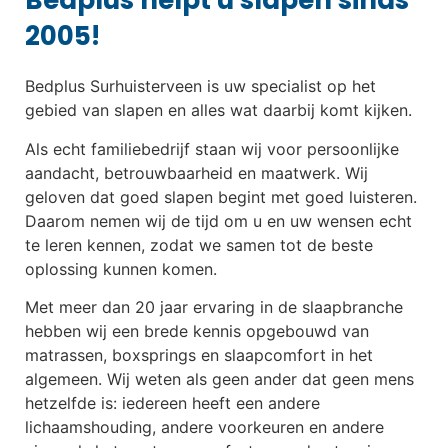
Bedplus helpt u slapen sinds
2005!
Bedplus Surhuisterveen is uw specialist op het
gebied van slapen en alles wat daarbij komt kijken.
Als echt familiebedrijf staan wij voor persoonlijke
aandacht, betrouwbaarheid en maatwerk. Wij
geloven dat goed slapen begint met goed luisteren.
Daarom nemen wij de tijd om u en uw wensen echt
te leren kennen, zodat we samen tot de beste
oplossing kunnen komen.
Met meer dan 20 jaar ervaring in de slaapbranche
hebben wij een brede kennis opgebouwd van
matrassen, boxsprings en slaapcomfort in het
algemeen. Wij weten als geen ander dat geen mens
hetzelfde is: iedereen heeft een andere
lichaamshouding, andere voorkeuren en andere