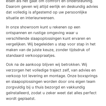
eisen als het gaat om comfort en ondersteuning.
Daarom geven wij altijd eerlijk en deskundig advies
dat volledig is afgestemd op uw persoonlijke
situatie en interieurwensen.
In onze showroom kunt u rekenen op een
ontspannen en rustige omgeving waar u
verschillende slaapoplossingen kunt ervaren en
vergelijken. Wij begeleiden u stap voor stap in het
maken van de juiste keuze, zonder tijdsdruk of
standaard verkooppraatjes.
Ook na de aankoop blijven wij betrokken. Wij
verzorgen het volledige traject zelf, van advies en
verkoop tot levering en montage. Onze boxsprings
en slaapoplossingen worden door ons eigen team
zorgvuldig bij u thuis bezorgd en vakkundig
geïnstalleerd, zodat u zeker weet dat alles perfect
wordt geplaatst.