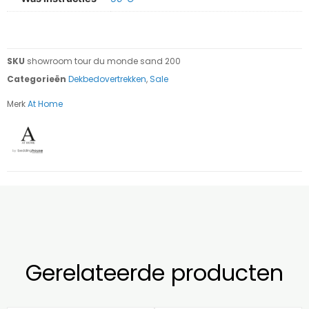
SKU
showroom tour du monde sand 200
Categorieën
Dekbedovertrekken
,
Sale
Merk
At Home
Gerelateerde producten