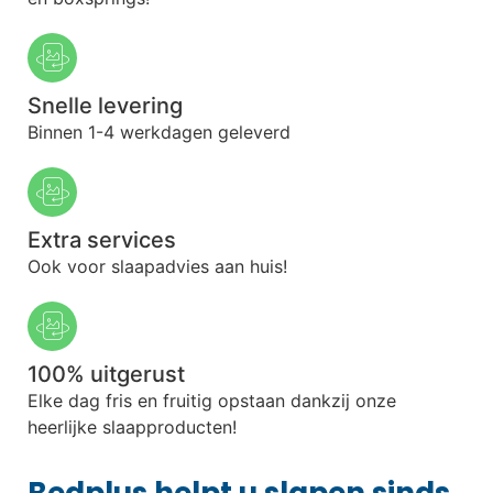
Snelle levering
Binnen 1-4 werkdagen geleverd
Extra services
Ook voor slaapadvies aan huis!
100% uitgerust
Elke dag fris en fruitig opstaan dankzij onze
heerlijke slaapproducten!