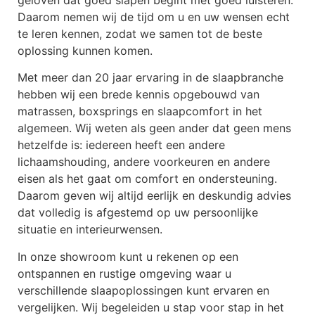
Daarom nemen wij de tijd om u en uw wensen echt
te leren kennen, zodat we samen tot de beste
oplossing kunnen komen.
Met meer dan 20 jaar ervaring in de slaapbranche
hebben wij een brede kennis opgebouwd van
matrassen, boxsprings en slaapcomfort in het
algemeen. Wij weten als geen ander dat geen mens
hetzelfde is: iedereen heeft een andere
lichaamshouding, andere voorkeuren en andere
eisen als het gaat om comfort en ondersteuning.
Daarom geven wij altijd eerlijk en deskundig advies
dat volledig is afgestemd op uw persoonlijke
situatie en interieurwensen.
In onze showroom kunt u rekenen op een
ontspannen en rustige omgeving waar u
verschillende slaapoplossingen kunt ervaren en
vergelijken. Wij begeleiden u stap voor stap in het