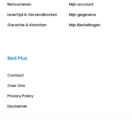
Retourneren
Mijn account
Levertijd & Verzendkosten
Mijn gegevens
Garantie & Klachten
Mijn Bestellingen
Bed Plus
Contact
Over Ons
Privacy Policy
Disclaimer