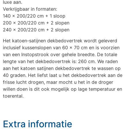
luxe aan.
Verkrijgbaar in formaten:
140 x 200/220 cm + 1 sloop
200 x 200/220 cm + 2 slopen
240 x 200/220 cm + 2 slopen
Het katoen-satijnen dekbedovertrek wordt geleverd
inclusief kussenslopen van 60 x 70 cm en is voorzien
van een Instopstrook over gehele breedte. De totale
lengte van het dekbedovertrek is: 260 cm. We raden
aan het katoen satijnen dekbedovertrek te wassen op
40 graden. Het liefst laat u het dekbedovertrek aan de
frisse lucht drogen, maar mocht u het in de droger
willen doen is dit ook mogelijk op lage temperatuur en
toerental.
Extra informatie