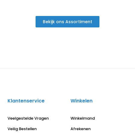
Bekijk ons Assortiment
Klantenservice
Winkelen
Veelgestelde Vragen
Winkelmand
Veilig Bestellen
Afrekenen