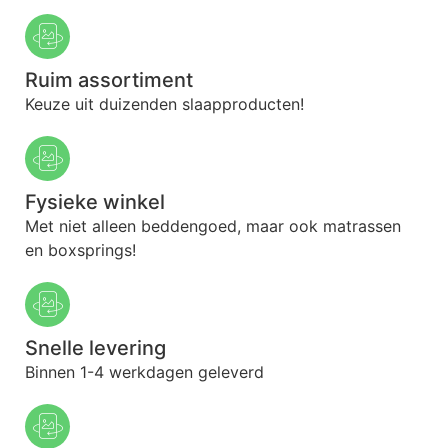
Ruim assortiment
Keuze uit duizenden slaapproducten!
Fysieke winkel
Met niet alleen beddengoed, maar ook matrassen
en boxsprings!
Snelle levering
Binnen 1-4 werkdagen geleverd