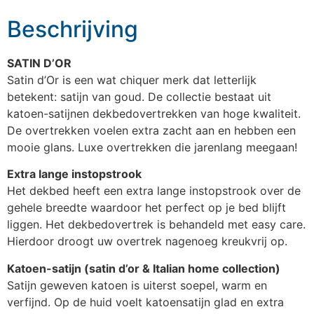
Beschrijving
SATIN D’OR
Satin d’Or is een wat chiquer merk dat letterlijk
betekent: satijn van goud. De collectie bestaat uit
katoen-satijnen dekbedovertrekken van hoge kwaliteit.
De overtrekken voelen extra zacht aan en hebben een
mooie glans. Luxe overtrekken die jarenlang meegaan!
Extra lange instopstrook
Het dekbed heeft een extra lange instopstrook over de
gehele breedte waardoor het perfect op je bed blijft
liggen. Het dekbedovertrek is behandeld met easy care.
Hierdoor droogt uw overtrek nagenoeg kreukvrij op.
Katoen-satijn (satin d’or & Italian home collection)
Satijn geweven katoen is uiterst soepel, warm en
verfijnd. Op de huid voelt katoensatijn glad en extra