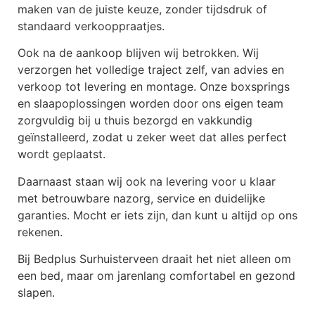
maken van de juiste keuze, zonder tijdsdruk of
standaard verkooppraatjes.
Ook na de aankoop blijven wij betrokken. Wij
verzorgen het volledige traject zelf, van advies en
verkoop tot levering en montage. Onze boxsprings
en slaapoplossingen worden door ons eigen team
zorgvuldig bij u thuis bezorgd en vakkundig
geïnstalleerd, zodat u zeker weet dat alles perfect
wordt geplaatst.
Daarnaast staan wij ook na levering voor u klaar
met betrouwbare nazorg, service en duidelijke
garanties. Mocht er iets zijn, dan kunt u altijd op ons
rekenen.
Bij Bedplus Surhuisterveen draait het niet alleen om
een bed, maar om jarenlang comfortabel en gezond
slapen.