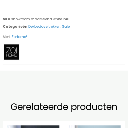
SKU
showroom maddelena white 240
Categorieën
Dekbedovertrekken
,
Sale
Merk
ZoHome!
Gerelateerde producten