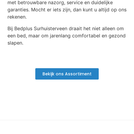
met betrouwbare nazorg, service en duidelijke
garanties. Mocht er iets zijn, dan kunt u altijd op ons
rekenen.
Bij Bedplus Surhuisterveen draait het niet alleen om
een bed, maar om jarenlang comfortabel en gezond
slapen.
Bekijk ons Assortiment