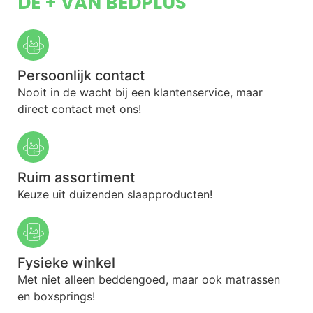
DE + VAN BEDPLUS
Persoonlijk contact
Nooit in de wacht bij een klantenservice, maar
direct contact met ons!
Ruim assortiment
Keuze uit duizenden slaapproducten!
Fysieke winkel
Met niet alleen beddengoed, maar ook matrassen
en boxsprings!