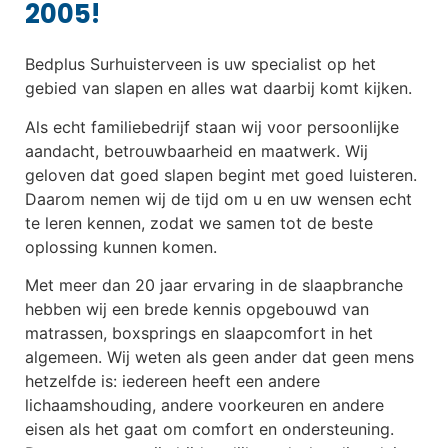
2005!
Bedplus Surhuisterveen is uw specialist op het
gebied van slapen en alles wat daarbij komt kijken.
Als echt familiebedrijf staan wij voor persoonlijke
aandacht, betrouwbaarheid en maatwerk. Wij
geloven dat goed slapen begint met goed luisteren.
Daarom nemen wij de tijd om u en uw wensen echt
te leren kennen, zodat we samen tot de beste
oplossing kunnen komen.
Met meer dan 20 jaar ervaring in de slaapbranche
hebben wij een brede kennis opgebouwd van
matrassen, boxsprings en slaapcomfort in het
algemeen. Wij weten als geen ander dat geen mens
hetzelfde is: iedereen heeft een andere
lichaamshouding, andere voorkeuren en andere
eisen als het gaat om comfort en ondersteuning.