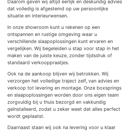
Daarom geven wij altijd eerlijk en deskundig advies
dat volledig is afgestemd op uw persoonlijke
situatie en interieurwensen.
In onze showroom kunt u rekenen op een
ontspannen en rustige omgeving waar u
verschillende slaapoplossingen kunt ervaren en
vergelijken. Wij begeleiden u stap voor stap in het
maken van de juiste keuze, zonder tijdsdruk of
standaard verkooppraatjes.
Ook na de aankoop blijven wij betrokken. Wij
verzorgen het volledige traject zelf, van advies en
verkoop tot levering en montage. Onze boxsprings
en slaapoplossingen worden door ons eigen team
zorgvuldig bij u thuis bezorgd en vakkundig
geïnstalleerd, zodat u zeker weet dat alles perfect
wordt geplaatst.
Daarnaast staan wij ook na levering voor u klaar