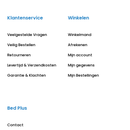
Klantenservice
Winkelen
Veelgestelde Vragen
Winkelmand
Veilig Bestellen
Afrekenen
Retourneren
Mijn account
Levertijd & Verzendkosten
Mijn gegevens
Garantie & Klachten
Mijn Bestellingen
Bed Plus
Contact