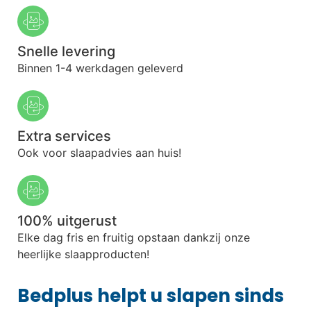
Snelle levering
Binnen 1-4 werkdagen geleverd
Extra services
Ook voor slaapadvies aan huis!
100% uitgerust
Elke dag fris en fruitig opstaan dankzij onze
heerlijke slaapproducten!
Bedplus helpt u slapen sinds